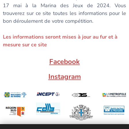
17 mai à la Marina des Jeux de 2024. Vous
trouverez sur ce site toutes les informations pour le
bon déroulement de votre compétition.
Les informations seront mises à jour au fur et à
mesure sur ce site
Facebook
Instagram
marseille.fr